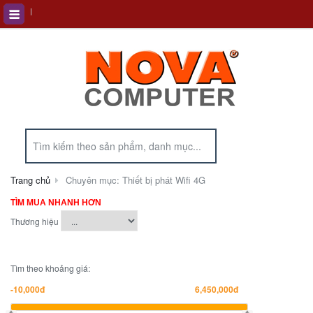
Trang chủ
Chuyên mục: Thiết bị phát Wifi 4G
TÌM MUA NHANH HƠN
Thương hiệu
Tìm theo khoảng giá: