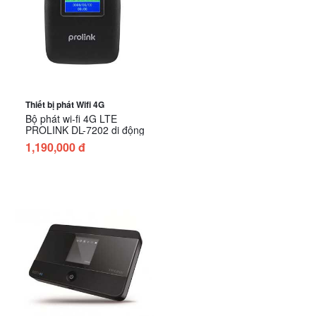
Thiết bị phát Wifi 4G
Bộ phát wi-fi 4G LTE
PROLINK DL-7202 di động
1,190,000 đ