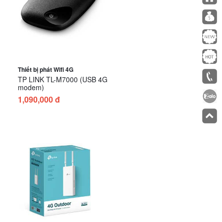
Thiết bị phát Wifi 4G
TP LINK TL-M7000 (USB 4G
modem)
1,090,000 đ