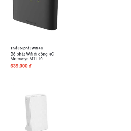
Thiết bị phát Wifi 4G
Bộ phát Wifi di động 4G
Mercusys MT110
639,000 đ