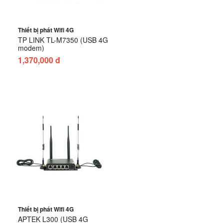
Thiết bị phát Wifi 4G
TP LINK TL-M7350 (USB 4G
modem)
1,370,000 đ
Thiết bị phát Wifi 4G
APTEK L300 (USB 4G