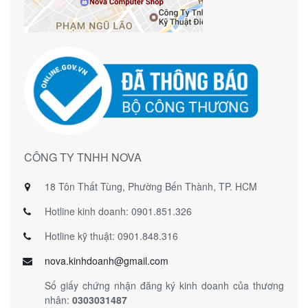
CÔNG TY TNHH NOVA
18 Tôn Thất Tùng, Phường Bến Thành, TP. HCM
Hotline kinh doanh: 0901.851.326
Hotline kỹ thuật: 0901.848.316
nova.kinhdoanh@gmail.com
Số giấy chứng nhận đăng ký kinh doanh của thương
nhân:
0303031487