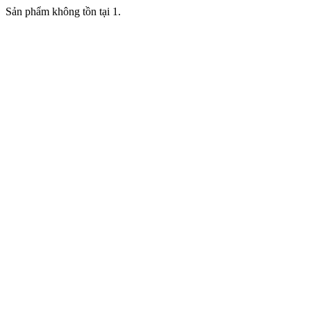
Sản phẩm không tồn tại 1.