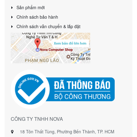
Sản phẩm mới
Chính sách bảo hành
Chính sách vẫn chuyển & lắp đặt
CÔNG TY TNHH NOVA
18 Tôn Thất Tùng, Phường Bến Thành, TP. HCM