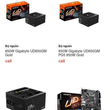
Bộ nguồn
Bộ nguồn
850W Gigabyte UD850GM
850W Gigabyte UD850GM
Gold
PG5 850W Gold
call
call