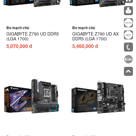
Bo mạch chủ
Bo mạch chủ
GIGABYTE Z790 UD DDR5
GIGABYTE Z790 UD AX
(LGA 1700)
DDR5 (LGA 1700)
5,070,000 đ
5,460,000 đ