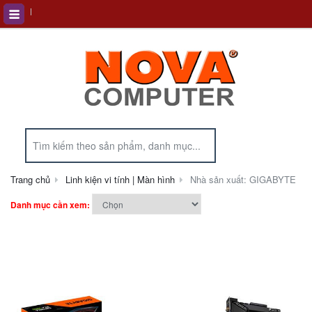
Trang chủ
Linh kiện vi tính | Màn hình
Nhà sản xuất: GIGABYTE
Danh mục cần xem: