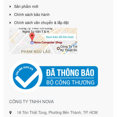
Sản phẩm mới
Chính sách bảo hành
Chính sách vẫn chuyển & lắp đặt
CÔNG TY TNHH NOVA
18 Tôn Thất Tùng, Phường Bến Thành, TP. HCM