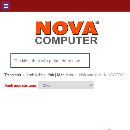
Trang chủ
Linh kiện vi tính | Màn hình
Nhà sản xuất: KINGSTON
Danh mục cần xem: