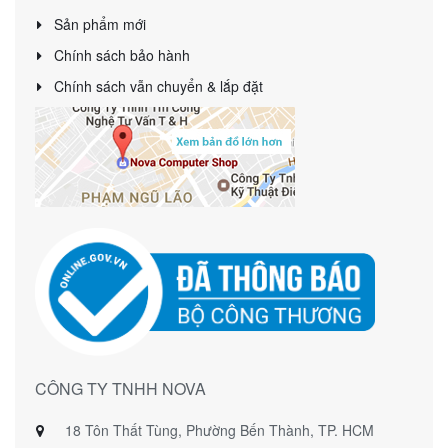
Sản phẩm mới
Chính sách bảo hành
Chính sách vẫn chuyển & lắp đặt
CÔNG TY TNHH NOVA
18 Tôn Thất Tùng, Phường Bến Thành, TP. HCM