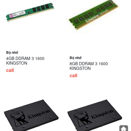
Bộ nhớ
Bộ nhớ
4GB DDRAM 3 1600
KINGSTON
8GB DDRAM 3 1600
KINGSTON
call
call