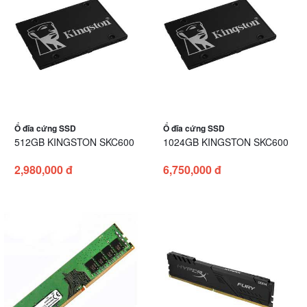
Ổ đĩa cứng SSD
Ổ đĩa cứng SSD
512GB KINGSTON SKC600
1024GB KINGSTON SKC600
2,980,000 đ
6,750,000 đ