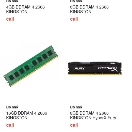
Bộ nhớ
Bộ nhớ
4GB DDRAM 4 2666
8GB DDRAM 4 2666
KINGSTON
KINGSTON
call
call
Bộ nhớ
Bộ nhớ
16GB DDRAM 4 2666
8GB DDRAM 4 2666
KINGSTON
KINGSTON HyperX Fury
call
call