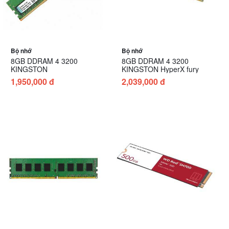
Bộ nhớ
Bộ nhớ
8GB DDRAM 4 3200
8GB DDRAM 4 3200
KINGSTON
KINGSTON HyperX fury
1,950,000 đ
2,039,000 đ