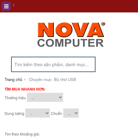
Trang chủ
Chuyên mục: Bộ nhớ USB
TÌM MUA NHANH HƠN
Thương hiệu
Dung lượng
Chuẩn
Tìm theo khoảng giá: