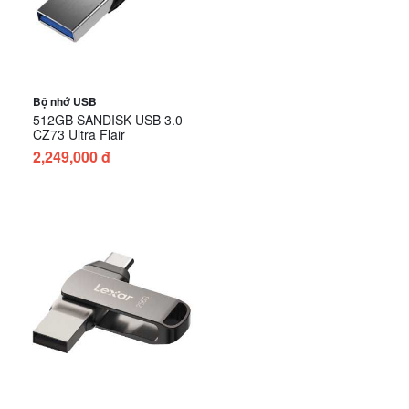
Bộ nhớ USB
512GB SANDISK USB 3.0
CZ73 Ultra Flair
2,249,000 đ