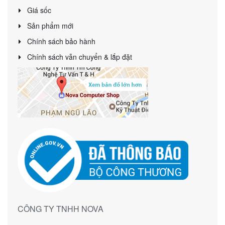
Giá sốc
Sản phẩm mới
Chính sách bảo hành
Chính sách vẫn chuyển & lắp đặt
CÔNG TY TNHH NOVA