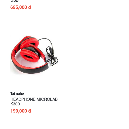
695,000 đ
Tai nghe
HEADPHONE MICROLAB
K360
199,000 đ