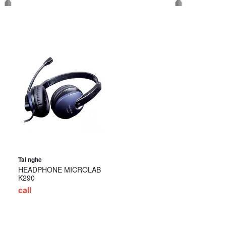
Tai nghe
HEADPHONE MICROLAB
K290
call