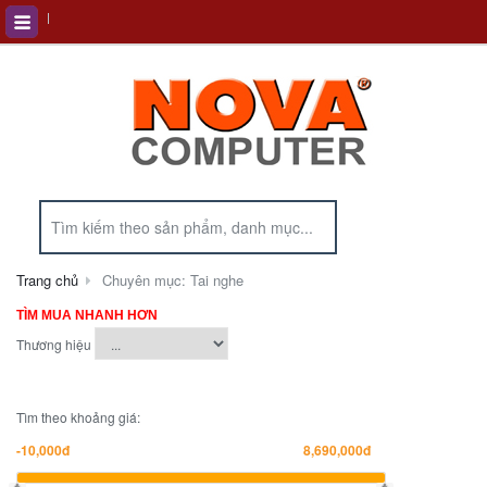
Trang chủ
Chuyên mục: Tai nghe
TÌM MUA NHANH HƠN
Thương hiệu
Tìm theo khoảng giá: