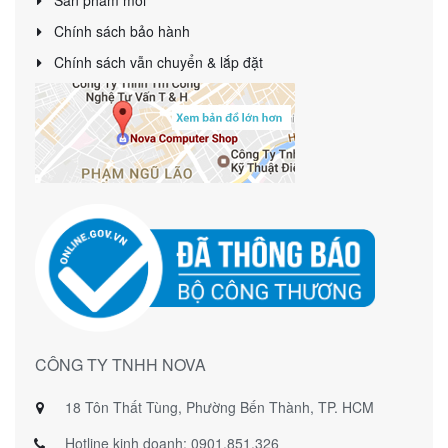
Sản phẩm mới
Chính sách bảo hành
Chính sách vẫn chuyển & lắp đặt
CÔNG TY TNHH NOVA
18 Tôn Thất Tùng, Phường Bến Thành, TP. HCM
Hotline kinh doanh: 0901.851.326