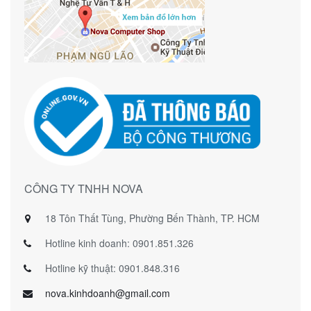
CÔNG TY TNHH NOVA
18 Tôn Thất Tùng, Phường Bến Thành, TP. HCM
Hotline kinh doanh: 0901.851.326
Hotline kỹ thuật: 0901.848.316
nova.kinhdoanh@gmail.com