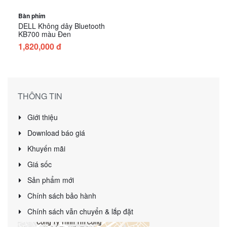
Bàn phím
DELL Không dây Bluetooth
KB700 màu Đen
1,820,000 đ
THÔNG TIN
Giới thiệu
Download báo giá
Khuyến mãi
Giá sốc
Sản phẩm mới
Chính sách bảo hành
Chính sách vẫn chuyển & lắp đặt