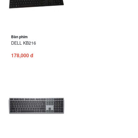
Bàn phím
DELL KB216
178,000 đ