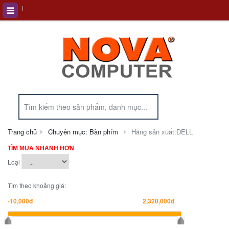
Trang chủ
Chuyên mục: Bàn phím
Hãng sản xuất:DELL
TÌM MUA NHANH HƠN
Loại
Tìm theo khoảng giá: