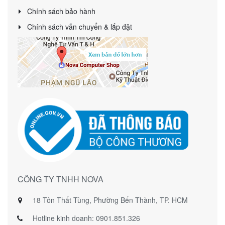
Chính sách bảo hành
Chính sách vẫn chuyển & lắp đặt
CÔNG TY TNHH NOVA
18 Tôn Thất Tùng, Phường Bến Thành, TP. HCM
Hotline kinh doanh: 0901.851.326