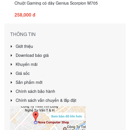
Chuột Gaming có dây Genius Scorpion M705
258,000 đ
THÔNG TIN
Giới thiệu
Download báo giá
Khuyến mãi
Giá sốc
Sản phẩm mới
Chính sách bảo hành
Chính sách vẫn chuyển & lắp đặt