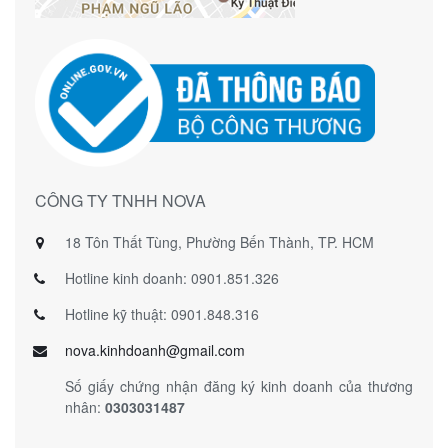
CÔNG TY TNHH NOVA
18 Tôn Thất Tùng, Phường Bến Thành, TP. HCM
Hotline kinh doanh: 0901.851.326
Hotline kỹ thuật: 0901.848.316
nova.kinhdoanh@gmail.com
Số giấy chứng nhận đăng ký kinh doanh của thương
nhân:
0303031487