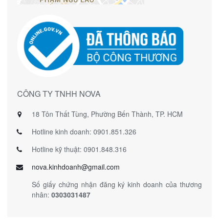
CÔNG TY TNHH NOVA
18 Tôn Thất Tùng, Phường Bến Thành, TP. HCM
Hotline kinh doanh: 0901.851.326
Hotline kỹ thuật: 0901.848.316
nova.kinhdoanh@gmail.com
Số giấy chứng nhận đăng ký kinh doanh của thương
nhân:
0303031487