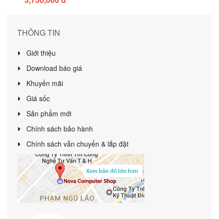
THÔNG TIN
Giới thiệu
Download báo giá
Khuyến mãi
Giá sốc
Sản phẩm mới
Chính sách bảo hành
Chính sách vẫn chuyển & lắp đặt