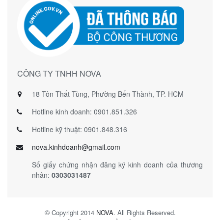
CÔNG TY TNHH NOVA
18 Tôn Thất Tùng, Phường Bến Thành, TP. HCM
Hotline kinh doanh: 0901.851.326
Hotline kỹ thuật: 0901.848.316
nova.kinhdoanh@gmail.com
Số giấy chứng nhận đăng ký kinh doanh của thương
nhân:
0303031487
©
Copyright 2014
NOVA
. All Rights Reserved.