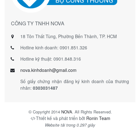
CÔNG TY TNHH NOVA
18 Tôn Thất Tùng, Phường Bến Thành, TP. HCM
Hotline kinh doanh: 0901.851.326
Hotline kỹ thuật: 0901.848.316
nova.kinhdoanh@gmail.com
Số giấy chứng nhận đăng ký kinh doanh của thương
nhân:
0303031487
©
Copyright 2014
NOVA
. All Rights Reserved.
Thiết kế và phát triển bởi
Ronin Team
Website tải trong 0.297 giây