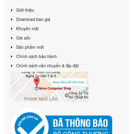
Giới thiệu
Download báo giá
Khuyến mãi
Giá sốc
Sản phẩm mới
Chính sách bảo hành
Chính sách vẫn chuyển & lắp đặt