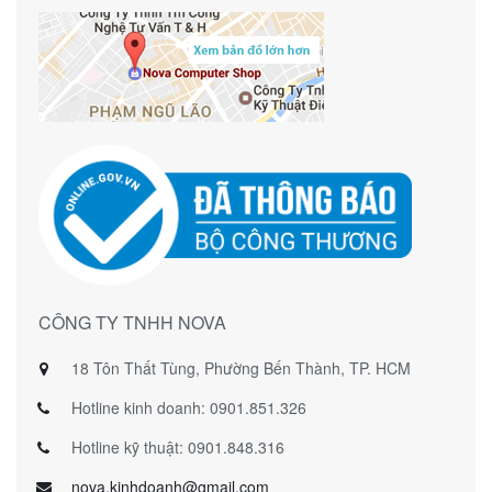
CÔNG TY TNHH NOVA
18 Tôn Thất Tùng, Phường Bến Thành, TP. HCM
Hotline kinh doanh: 0901.851.326
Hotline kỹ thuật: 0901.848.316
nova.kinhdoanh@gmail.com