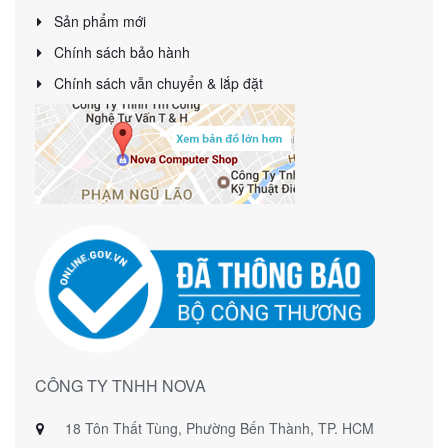
Sản phẩm mới
Chính sách bảo hành
Chính sách vẫn chuyển & lắp đặt
CÔNG TY TNHH NOVA
18 Tôn Thất Tùng, Phường Bến Thành, TP. HCM