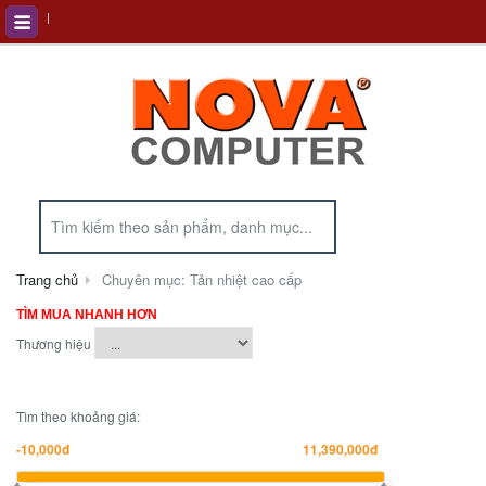
Trang chủ
Chuyên mục: Tản nhiệt cao cấp
TÌM MUA NHANH HƠN
Thương hiệu
Tìm theo khoảng giá: