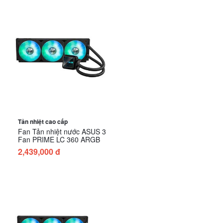
Tản nhiệt cao cấp
Fan Tản nhiệt nước ASUS 3
Fan PRIME LC 360 ARGB
2,439,000 đ