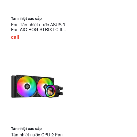
Tản nhiệt cao cấp
Fan Tản nhiệt nước ASUS 3
Fan AIO ROG STRIX LC II
360 ARGB
call
Tản nhiệt cao cấp
Tản nhiệt nước CPU 2 Fan