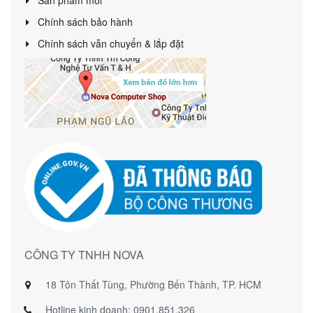
Sản phẩm mới
Chính sách bảo hành
Chính sách vẫn chuyển & lắp đặt
CÔNG TY TNHH NOVA
18 Tôn Thất Tùng, Phường Bến Thành, TP. HCM
Hotline kinh doanh: 0901.851.326