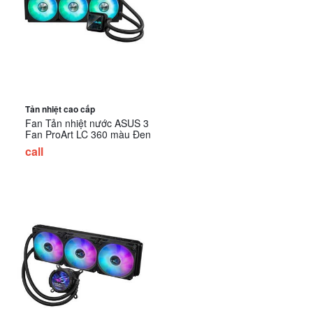
Tản nhiệt cao cấp
Fan Tản nhiệt nước ASUS 3
Fan ProArt LC 360 màu Đen
call