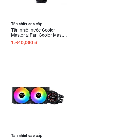
Tản nhiệt cao cấp
Tản nhiệt nước Cooler
Master 2 Fan Cooler Master
240L CORE ARGB WHITE
1,640,000 đ
Tản nhiệt cao cấp