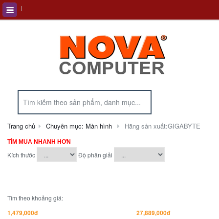
Trang chủ
Chuyên mục: Màn hình
Hãng sản xuất:GIGABYTE
TÌM MUA NHANH HƠN
Kích thước
Độ phân giải
Tìm theo khoảng giá: