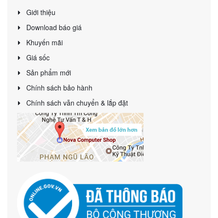
Giới thiệu
Download báo giá
Khuyến mãi
Giá sốc
Sản phẩm mới
Chính sách bảo hành
Chính sách vẫn chuyển & lắp đặt