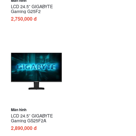
Màn hình
LCD 24.5” GIGABYTE
Gaming G25F2
2,750,000 đ
Màn hình
LCD 24.5” GIGABYTE
Gaming GS25F2A
2,890,000 đ