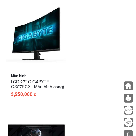
Màn hình
LCD 27” GIGABYTE
GS27FC2 ( Màn hình cong)
3,250,000 đ