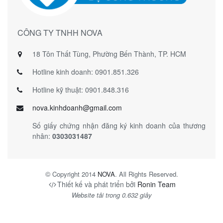
CÔNG TY TNHH NOVA
18 Tôn Thất Tùng, Phường Bến Thành, TP. HCM
Hotline kinh doanh: 0901.851.326
Hotline kỹ thuật: 0901.848.316
nova.kinhdoanh@gmail.com
Số giấy chứng nhận đăng ký kinh doanh của thương
nhân:
0303031487
©
Copyright 2014
NOVA
. All Rights Reserved.
Thiết kế và phát triển bởi
Ronin Team
Website tải trong 0.632 giây