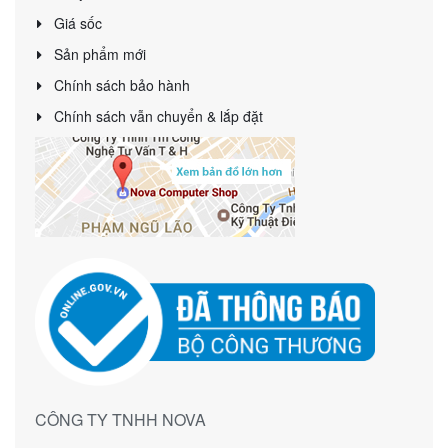
Giá sốc
Sản phẩm mới
Chính sách bảo hành
Chính sách vẫn chuyển & lắp đặt
CÔNG TY TNHH NOVA