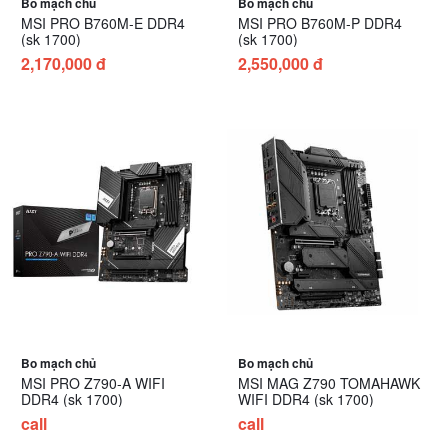
Bo mạch chủ
Bo mạch chủ
MSI PRO B760M-E DDR4
MSI PRO B760M-P DDR4
(sk 1700)
(sk 1700)
2,170,000 đ
2,550,000 đ
Bo mạch chủ
Bo mạch chủ
MSI PRO Z790-A WIFI
MSI MAG Z790 TOMAHAWK
DDR4 (sk 1700)
WIFI DDR4 (sk 1700)
call
call