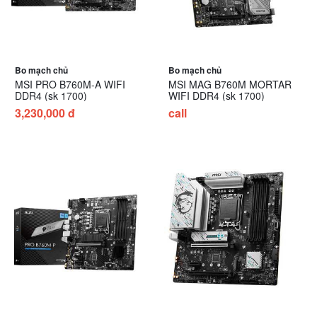
Bo mạch chủ
Bo mạch chủ
MSI PRO B760M-A WIFI
MSI MAG B760M MORTAR
DDR4 (sk 1700)
WIFI DDR4 (sk 1700)
3,230,000 đ
call