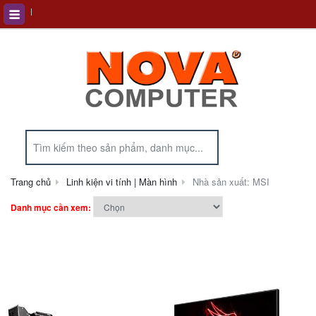
Trang chủ
Linh kiện vi tính | Màn hình
Nhà sản xuất: MSI
Danh mục cần xem: