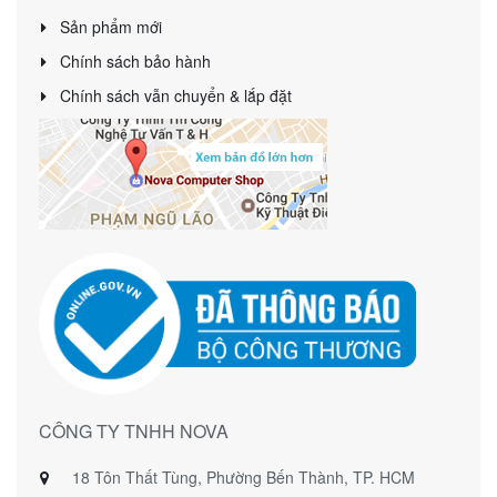
Sản phẩm mới
Chính sách bảo hành
Chính sách vẫn chuyển & lắp đặt
CÔNG TY TNHH NOVA
18 Tôn Thất Tùng, Phường Bến Thành, TP. HCM