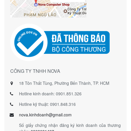
CÔNG TY TNHH NOVA
18 Tôn Thất Tùng, Phường Bến Thành, TP. HCM
Hotline kinh doanh: 0901.851.326
Hotline kỹ thuật: 0901.848.316
nova.kinhdoanh@gmail.com
Số giấy chứng nhận đăng ký kinh doanh của thương